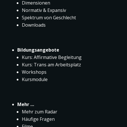
Dimensionen
Normativ & Expansiv
Spektrum von Geschlecht
Downloads
Bildungsangebote
Kurs: Affirmative Begleitung
Kurs: Trans am Arbeitsplatz
Workshops
Kursmodule
Mehr …
Mehr zum Radar
Häufige Fragen
Filme