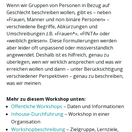
Wenn wir Gruppen von Personen in Bezug auf
Geschlecht beschreiben wollen, gibt es – neben
«Frauen, Männer und non-binäre Personen» –
verschiedene Begriffe, Abkürzungen und
Umschreibungen z.B. «Frauen*», «FINTA» oder
«weiblich gelesen». Diese Formulierungen werden
aber leider oft unpassend oder missverständlich
angewendet. Deshalb ist es hilfreich, genau zu
überlegen, wen wir wirklich ansprechen und was wir
erreichen wollen und dann – unter Berücksichtigung
verschiedener Perspektiven – genau zu beschreiben,
was wir meinen.
Mehr zu diesem Workshop unten:
Öffentliche Workshops
– Daten und Informationen
Inhouse-Durchführung
– Workshop in einer
Organisation
Workshopbeschreibung
– Zielgruppe, Lernziele,