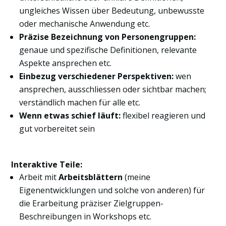
ungleiches Wissen über Bedeutung, unbewusste
oder mechanische Anwendung etc.
Präzise Bezeichnung von Personengruppen:
genaue und spezifische Definitionen, relevante
Aspekte ansprechen etc.
Einbezug verschiedener Perspektiven:
wen
ansprechen, ausschliessen oder sichtbar machen;
verständlich machen für alle etc.
Wenn etwas schief läuft:
flexibel reagieren und
gut vorbereitet sein
Interaktive Teile:
Arbeit mit
Arbeitsblättern
(meine
Eigenentwicklungen und solche von anderen) für
die Erarbeitung präziser Zielgruppen-
Beschreibungen in Workshops etc.