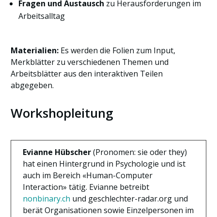
Fragen und Austausch
zu Herausforderungen im
Arbeitsalltag
Materialien:
Es werden die Folien zum Input,
Merkblätter zu verschiedenen Themen und
Arbeitsblätter aus den interaktiven Teilen
abgegeben.
Workshopleitung
Evianne Hübscher
(Pronomen: sie oder they)
hat einen Hintergrund in Psychologie und ist
auch im Bereich «Human-Computer
Interaction» tätig. Evianne betreibt
nonbinary.ch
und geschlechter-radar.org und
berät Organisationen sowie Einzelpersonen im