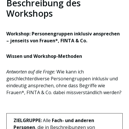
Beschreibung des
Workshops
Workshop: Personengruppen inklusiv ansprechen
– jenseits von Frauen*, FINTA & Co.
Wissen und Workshop-Methoden
Antworten auf die Frage:
Wie kann ich
geschlechterdiverse Personengruppen inklusiv und
eindeutig ansprechen, ohne dass Begriffe wie
Frauen*, FINTA & Co. dabei missverständlich werden?
ZIELGRUPPE:
Alle
Fach- und anderen
Personen
, die in Beschreibungen von