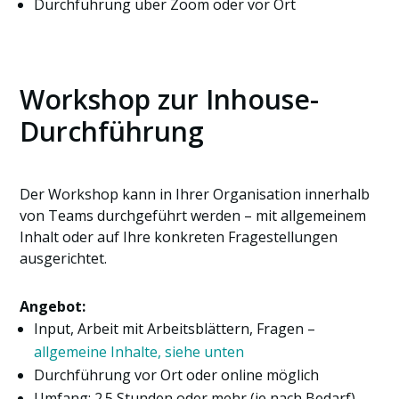
Durchführung über Zoom oder vor Ort
Workshop zur Inhouse-
Durchführung
Der Workshop kann in Ihrer Organisation innerhalb
von Teams durchgeführt werden – mit allgemeinem
Inhalt oder auf Ihre konkreten Fragestellungen
ausgerichtet.
Angebot:
Input, Arbeit mit Arbeitsblättern, Fragen –
allgemeine Inhalte, siehe unten
Durchführung vor Ort oder online möglich
Umfang: 2.5 Stunden oder mehr (je nach Bedarf)