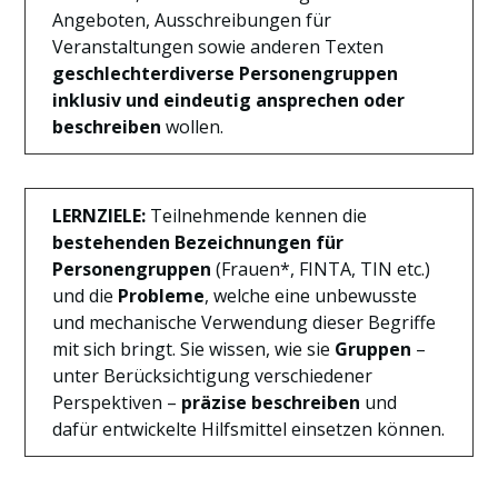
Angeboten, Ausschreibungen für
Veranstaltungen sowie anderen Texten
geschlechterdiverse Personengruppen
inklusiv und eindeutig ansprechen oder
beschreiben
wollen.
LERNZIELE:
Teilnehmende kennen die
bestehenden Bezeichnungen für
Personengruppen
(Frauen*, FINTA, TIN etc.)
und die
Probleme
, welche eine unbewusste
und mechanische Verwendung dieser Begriffe
mit sich bringt. Sie wissen, wie sie
Gruppen
–
unter Berücksichtigung verschiedener
Perspektiven –
präzise beschreiben
und
dafür entwickelte Hilfsmittel einsetzen können.