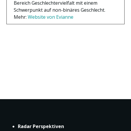
Bereich Geschlechtervielfalt mit einem
Schwerpunkt auf non-binäres Geschlecht.
Mehr:
Website von Evianne
Radar Perspektiven