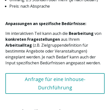
Preis: nach Absprache
Anpassungen an spezifische Bedürfnisse:
Im interaktiven Teil kann auch die
Bearbeitung
von
konkreten Fragestellungen
aus Ihrem
Arbeitsalltag
(z.B. Zielgruppendefinition für
bestimmte Angebote oder Veranstaltungen)
eingeplant werden. Je nach Bedarf kann auch der
Input spezifischen Bedürfnissen angepasst werden.
Anfrage für eine Inhouse-
Durchführung