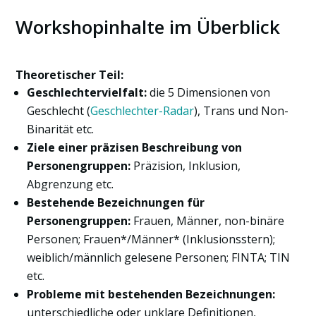
Workshopinhalte im Überblick
Theoretischer Teil:
Geschlechtervielfalt:
die 5 Dimensionen von
Geschlecht (
Geschlechter-Radar
), Trans und Non-
Binarität etc.
Ziele einer präzisen Beschreibung von
Personengruppen:
Präzision, Inklusion,
Abgrenzung etc.
Bestehende Bezeichnungen für
Personengruppen:
Frauen, Männer, non-binäre
Personen; Frauen*/Männer* (Inklusionsstern);
weiblich/männlich gelesene Personen; FINTA; TIN
etc.
Probleme mit bestehenden Bezeichnungen:
unterschiedliche oder unklare Definitionen,