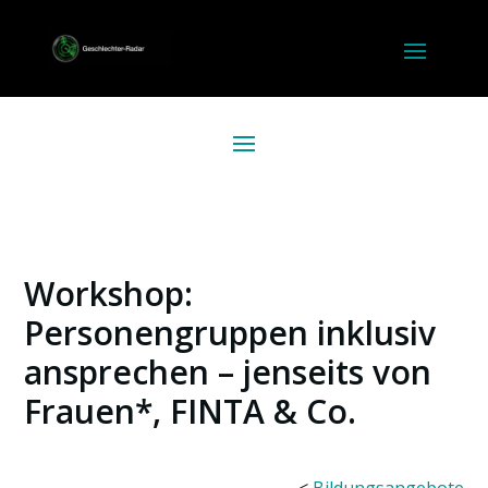
Workshop:
Personengruppen inklusiv
ansprechen – jenseits von
Frauen*, FINTA & Co.