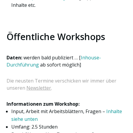
Inhalte etc.
Öffentliche Workshops
Daten:
werden bald publiziert … [
Inhouse-
Durchführung
ab sofort möglich]
Die neusten Termine verschicken wir immer über
unseren
Newsletter
.
Informationen zum Workshop:
Input, Arbeit mit Arbeitsblättern, Fragen –
Inhalte
siehe unten
Umfang: 2.5 Stunden