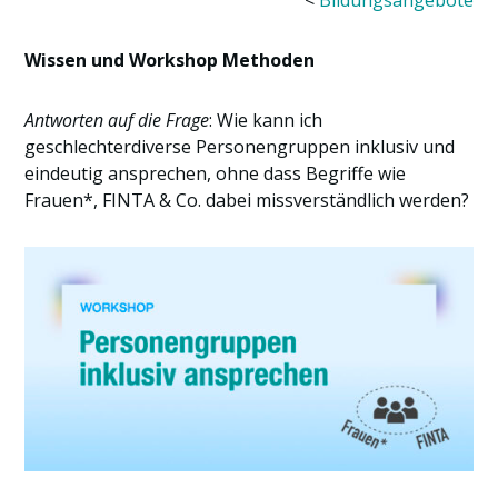
<
Bildungsangebote
Wissen und Workshop Methoden
Antworten auf die Frage
: Wie kann ich
geschlechterdiverse Personengruppen inklusiv und
eindeutig ansprechen, ohne dass Begriffe wie
Frauen*, FINTA & Co. dabei missverständlich werden?